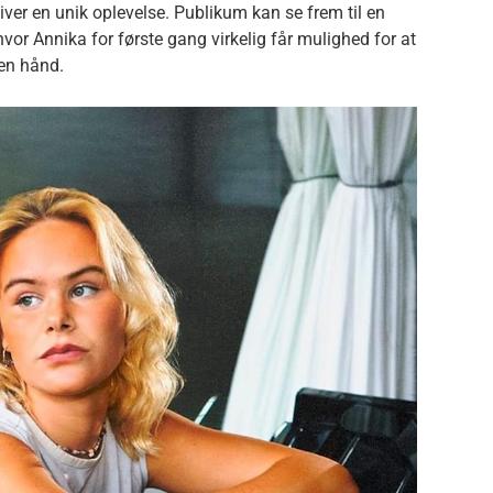
iver en unik oplevelse. Publikum kan se frem til en
vor Annika for første gang virkelig får mulighed for at
gen hånd.