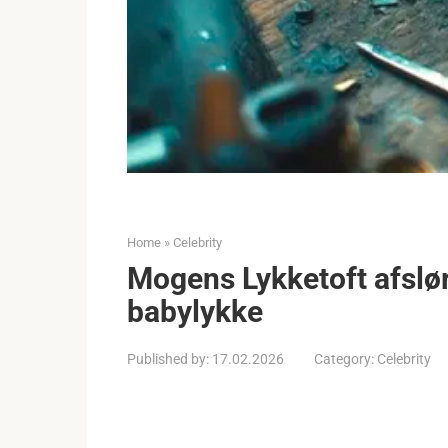
Home
»
Celebrity
Mogens Lykketoft afslør
babylykke
Published by:
17.02.2026
Category:
Celebrity