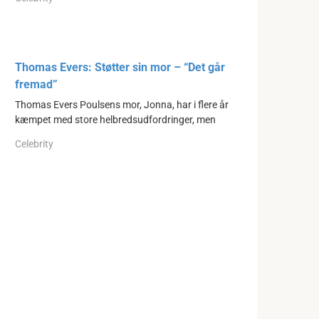
Thomas Evers: Støtter sin mor – “Det går
fremad”
Thomas Evers Poulsens mor, Jonna, har i flere år
kæmpet med store helbredsudfordringer, men
Celebrity