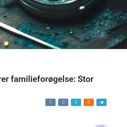
er familieforøgelse: Stor