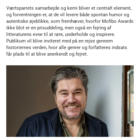
Værtsparrets samarbejde og kemi bliver et centralt element,
og forventningen er, at de vil levere både spontan humor og
autentiske øjeblikke, som fremhæver, hvorfor Mofibo Awards
ikke blot er en prisuddeling, men også en fejring af
litteraturens evne til at røre, underholde og inspirere.
Publikum vil blive inviteret med på en rejse gennem
historiernes verden, hvor alle genrer og forfatteres indsats
får plads til at blive anerkendt og fejret.