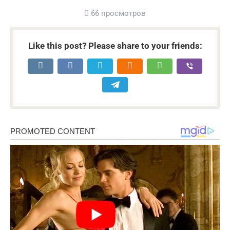
66 просмотров
Like this post? Please share to your friends: