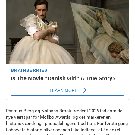
Rasmus Bjerg og Natasha Brock træder i 2026 ind som det
nye værtspar for Mofibo Awards, og det markerer en
historisk ændring i prisuddelingens tradition. For første gang
i showets historie bliver scenen ikke indtaget af én enkelt