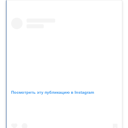
Посмотреть эту публикацию в Instagram