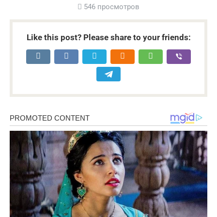
546 просмотров
Like this post? Please share to your friends: