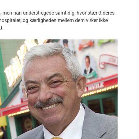
, men han understregede samtidig, hvor stærkt deres
ospitalet, og kærligheden mellem dem virker ikke
d.