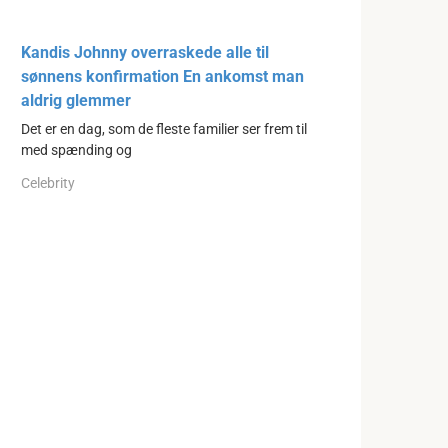
Kandis Johnny overraskede alle til
sønnens konfirmation En ankomst man
aldrig glemmer
Det er en dag, som de fleste familier ser frem til
med spænding og
Celebrity