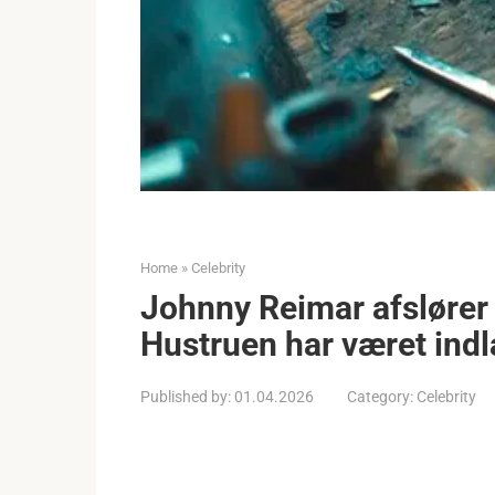
Home
»
Celebrity
Johnny Reimar afslører
Hustruen har været indl
Published by:
01.04.2026
Category:
Celebrity