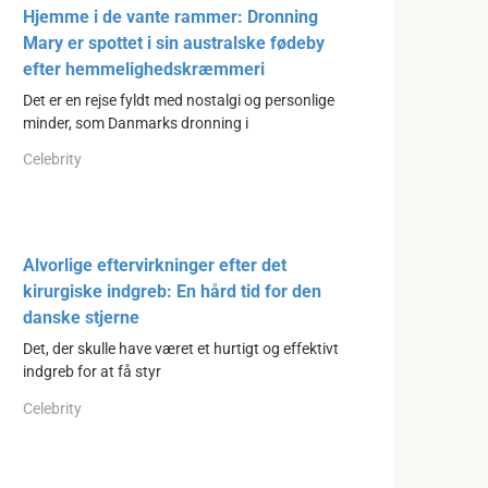
Hjemme i de vante rammer: Dronning
Mary er spottet i sin australske fødeby
efter hemmelighedskræmmeri
Det er en rejse fyldt med nostalgi og personlige
minder, som Danmarks dronning i
Celebrity
Alvorlige eftervirkninger efter det
kirurgiske indgreb: En hård tid for den
danske stjerne
Det, der skulle have været et hurtigt og effektivt
indgreb for at få styr
Celebrity