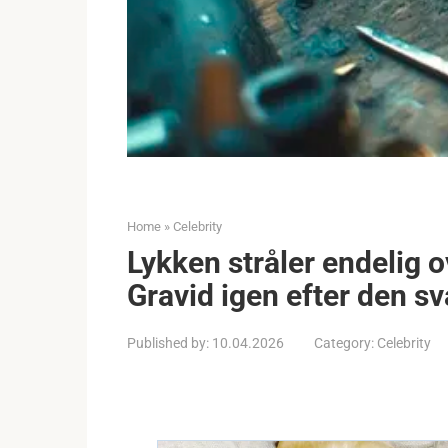
Home
»
Celebrity
Lykken stråler endelig o
Gravid igen efter den sv
Published by:
10.04.2026
Category:
Celebrity