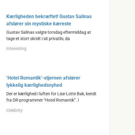
Kærligheden bekræftet! Gustav Salinas
afslører sin mystiske kæreste
Gustav Salinas valgte torsdag eftermiddag at
tage et stort skridt i sit privatliv, da
Interesting
‘Hotel Romantik’-stjernen afslører
lykkelig kærlighedsnyhed
Der er kærlighed i luften for Lise-Lotte Bak, kendt
fra DR-programmet “Hotel Romantik”. I
Celebrity