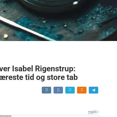
ver Isabel Rigenstrup:
æreste tid og store tab