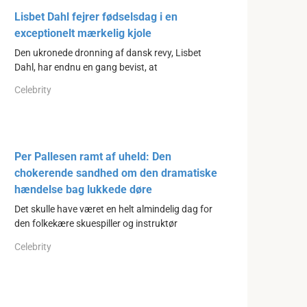
Lisbet Dahl fejrer fødselsdag i en
exceptionelt mærkelig kjole
Den ukronede dronning af dansk revy, Lisbet
Dahl, har endnu en gang bevist, at
Celebrity
Per Pallesen ramt af uheld: Den
chokerende sandhed om den dramatiske
hændelse bag lukkede døre
Det skulle have været en helt almindelig dag for
den folkekære skuespiller og instruktør
Celebrity