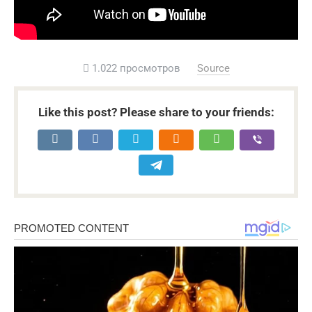
1.022 просмотров
Source
Like this post? Please share to your friends: