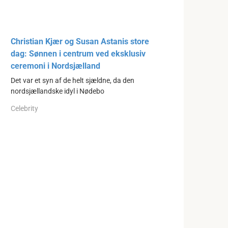
Christian Kjær og Susan Astanis store
dag: Sønnen i centrum ved eksklusiv
ceremoni i Nordsjælland
Det var et syn af de helt sjældne, da den
nordsjællandske idyl i Nødebo
Celebrity