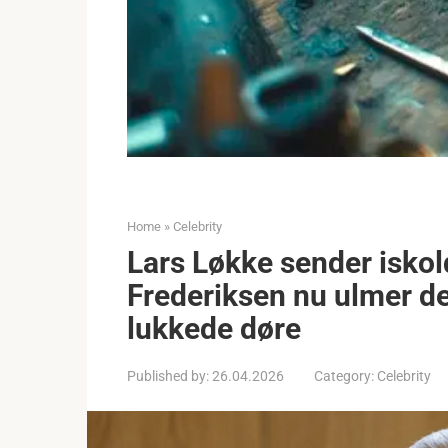
Home
»
Celebrity
Lars Løkke sender isko
Frederiksen nu ulmer de
lukkede døre
Published by:
26.04.2026
Category:
Celebrity