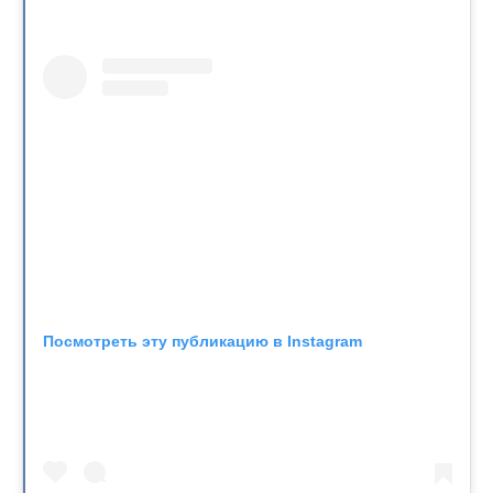
Посмотреть эту публикацию в Instagram