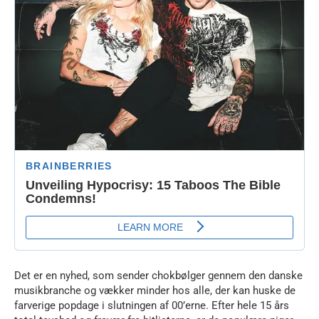
Det er en nyhed, som sender chokbølger gennem den danske
musikbranche og vækker minder hos alle, der kan huske de
farverige popdage i slutningen af 00’erne. Efter hele 15 års