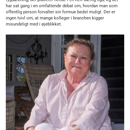
har sat gang i en omfattende debat om, hvordan man som
offentlig person forvalter sin formue bedst muligt. Der er
ingen tvivl om, at mange kolleger i branchen kigger
misundeligt med i øjeblikket.