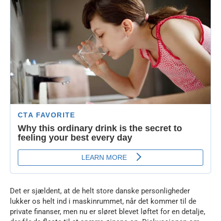
Det er sjældent, at de helt store danske personligheder
lukker os helt ind i maskinrummet, når det kommer til de
private finanser, men nu er sløret blevet løftet for en detalje,