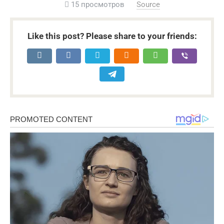
15 просмотров
Source
Like this post? Please share to your friends: