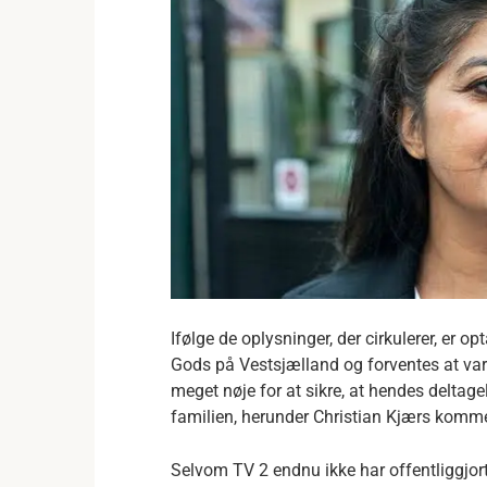
Ifølge de oplysninger, der cirkulerer, er
Gods på Vestsjælland og forventes at var
meget nøje for at sikre, at hendes deltage
familien, herunder Christian Kjærs komm
Selvom TV 2 endnu ikke har offentliggjort