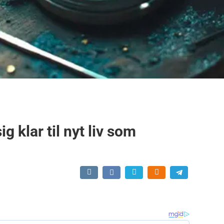
g klar til nyt liv som