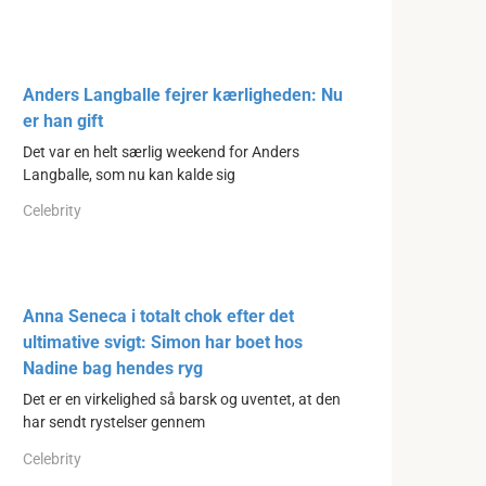
Anders Langballe fejrer kærligheden: Nu
er han gift
Det var en helt særlig weekend for Anders
Langballe, som nu kan kalde sig
Celebrity
Anna Seneca i totalt chok efter det
ultimative svigt: Simon har boet hos
Nadine bag hendes ryg
Det er en virkelighed så barsk og uventet, at den
har sendt rystelser gennem
Celebrity