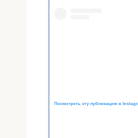
Посмотреть эту публикацию в Instag