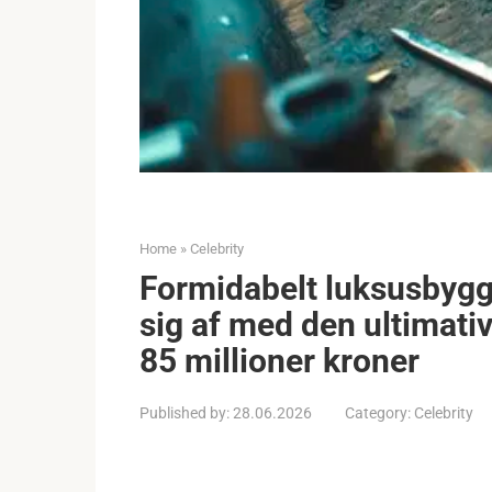
Home
»
Celebrity
Formidabelt luksusbygger
sig af med den ultimativ
85 millioner kroner
Published by:
28.06.2026
Category:
Celebrity