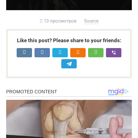
13 просмотров
Source
Like this post? Please share to your friends: