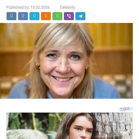
Published by:
15.02.2026
Celebrity