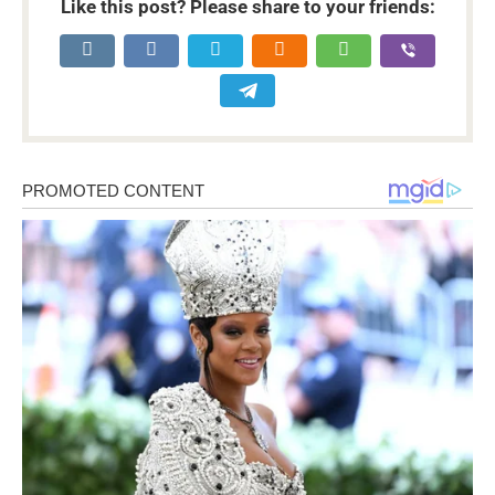
Like this post? Please share to your friends: