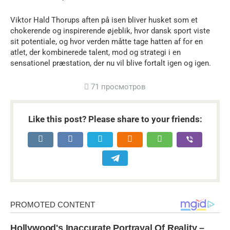
Viktor Hald Thorups aften på isen bliver husket som et
chokerende og inspirerende øjeblik, hvor dansk sport viste
sit potentiale, og hvor verden måtte tage hatten af for en
atlet, der kombinerede talent, mod og strategi i en
sensationel præstation, der nu vil blive fortalt igen og igen.
71 просмотров
Like this post? Please share to your friends: