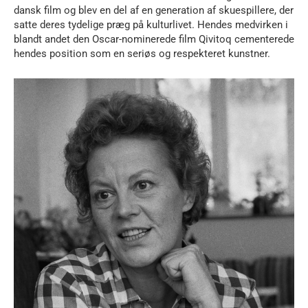
dansk film og blev en del af en generation af skuespillere, der
satte deres tydelige præg på kulturlivet. Hendes medvirken i
blandt andet den Oscar-nominerede film Qivitoq cementerede
hendes position som en seriøs og respekteret kunstner.