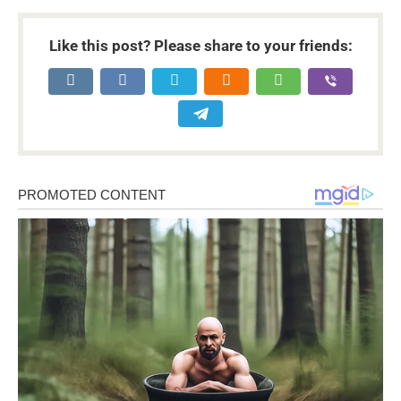
Like this post? Please share to your friends: