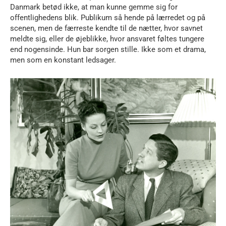
Danmark betød ikke, at man kunne gemme sig for
offentlighedens blik. Publikum så hende på lærredet og på
scenen, men de færreste kendte til de nætter, hvor savnet
meldte sig, eller de øjeblikke, hvor ansvaret føltes tungere
end nogensinde. Hun bar sorgen stille. Ikke som et drama,
men som en konstant ledsager.