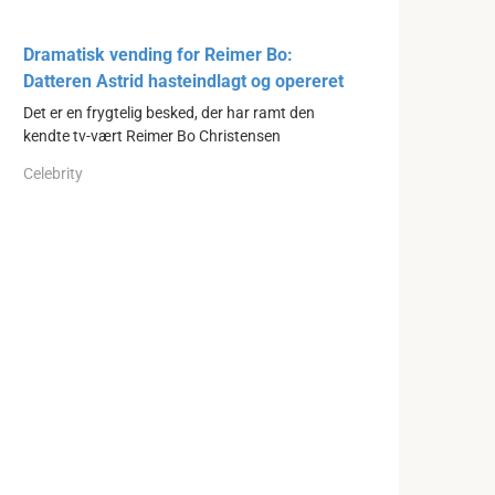
Dramatisk vending for Reimer Bo:
Datteren Astrid hasteindlagt og opereret
Det er en frygtelig besked, der har ramt den
kendte tv-vært Reimer Bo Christensen
Celebrity