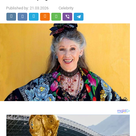
Published by:
21.03.2026
Celebrity