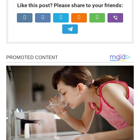
Like this post? Please share to your friends: