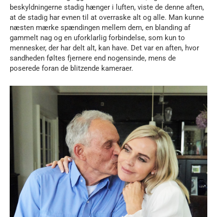
beskyldningerne stadig hænger i luften, viste de denne aften,
at de stadig har evnen til at overraske alt og alle. Man kunne
næsten mærke spændingen mellem dem, en blanding af
gammelt nag og en uforklarlig forbindelse, som kun to
mennesker, der har delt alt, kan have. Det var en aften, hvor
sandheden føltes fjernere end nogensinde, mens de
poserede foran de blitzende kameraer.