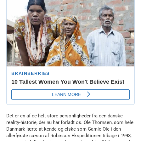
Det er en af de helt store personligheder fra den danske
reality-historie, der nu har forladt os. Ole Thomsen, som hele
Danmark lærte at kende og elske som Gamle Ole i den
allerførste sæson af Robinson Ekspeditionen tilbage i 1998,