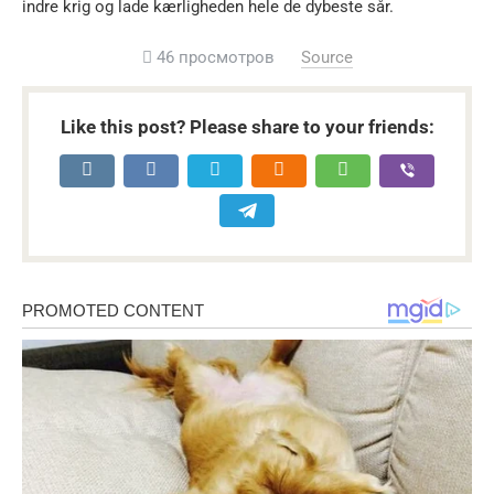
indre krig og lade kærligheden hele de dybeste sår.
46 просмотров
Source
Like this post? Please share to your friends: