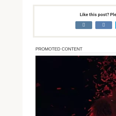
Like this post? Pl