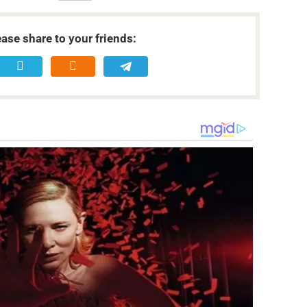
ease share to your friends: