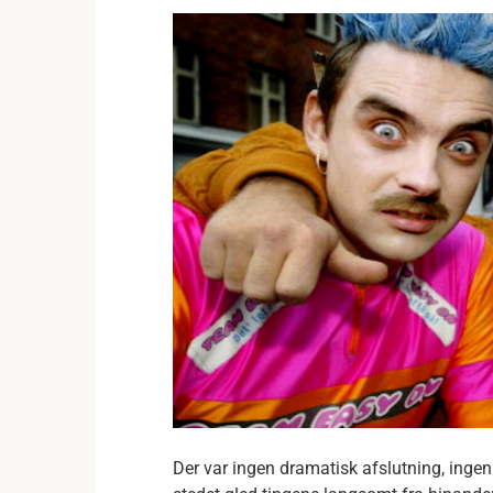
Der var ingen dramatisk afslutning, ingen h