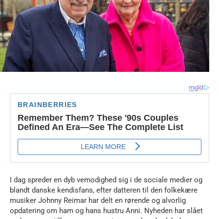
I dag spreder en dyb vemodighed sig i de sociale medier og
blandt danske kendisfans, efter datteren til den folkekære
musiker
Johnny Reimar
har delt en rørende og alvorlig
opdatering om ham og hans hustru Anni. Nyheden har slået