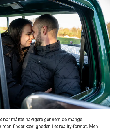
arret har måttet navigere gennem de mange
år man finder kærligheden i et reality-format. Men