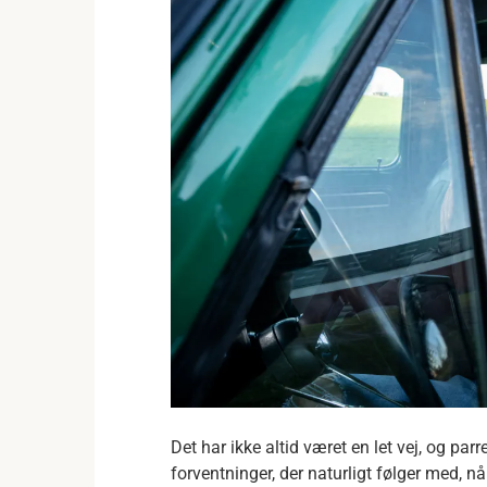
Det har ikke altid været en let vej, og p
forventninger, der naturligt følger med, n