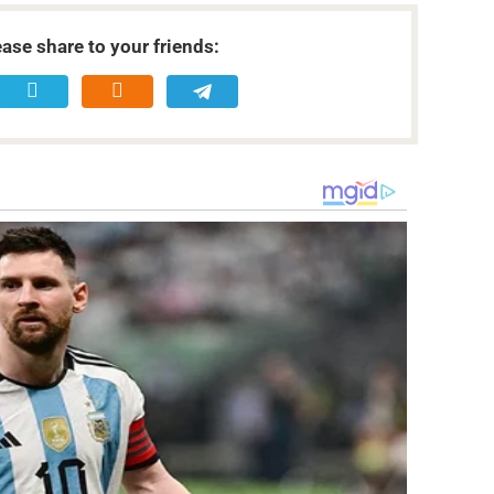
ease share to your friends: