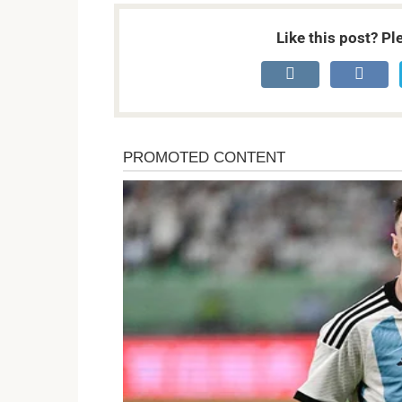
Like this post? Pl