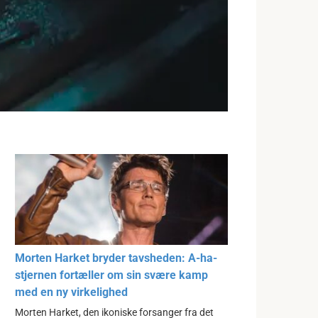
Morten Harket bryder tavsheden: A-ha-
stjernen fortæller om sin svære kamp
med en ny virkelighed
Morten Harket, den ikoniske forsanger fra det