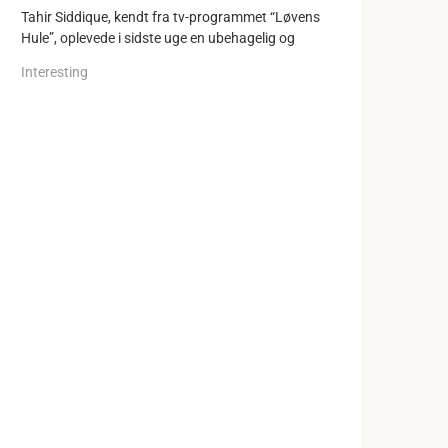
Tahir Siddique, kendt fra tv-programmet “Løvens
Hule”, oplevede i sidste uge en ubehagelig og
Interesting