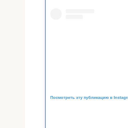
Посмотреть эту публикацию в Instag