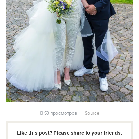
50 просмотров
Source
Like this post? Please share to your friends: