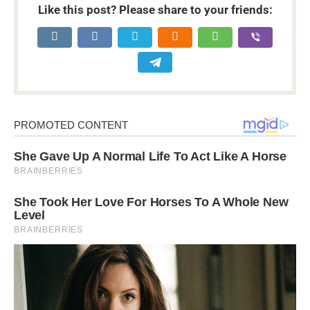
Like this post? Please share to your friends: