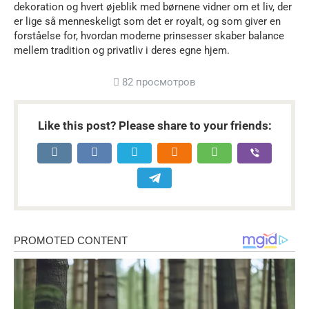
dekoration og hvert øjeblik med børnene vidner om et liv, der
er lige så menneskeligt som det er royalt, og som giver en
forståelse for, hvordan moderne prinsesser skaber balance
mellem tradition og privatliv i deres egne hjem.
82 просмотров
Like this post? Please share to your friends: