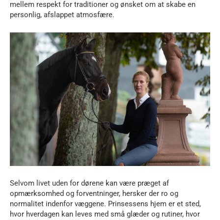
mellem respekt for traditioner og ønsket om at skabe en
personlig, afslappet atmosfære.
Selvom livet uden for dørene kan være præget af
opmærksomhed og forventninger, hersker der ro og
normalitet indenfor væggene. Prinsessens hjem er et sted,
hvor hverdagen kan leves med små glæder og rutiner, hvor