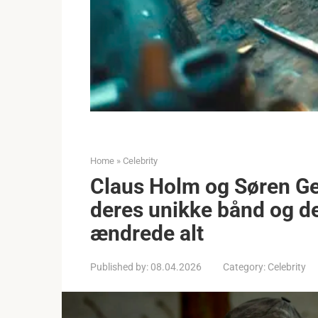
Home
»
Celebrity
Claus Holm og Søren Ge
deres unikke bånd og de
ændrede alt
Published by:
08.04.2026
Category:
Celebrity