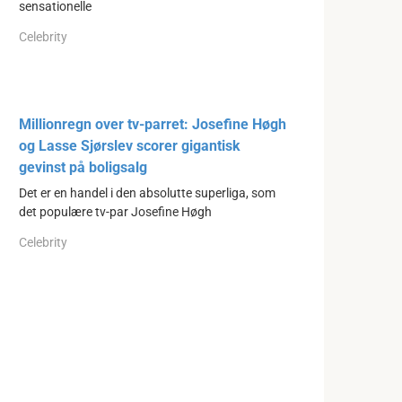
sensationelle
Celebrity
Millionregn over tv-parret: Josefine Høgh
og Lasse Sjørslev scorer gigantisk
gevinst på boligsalg
Det er en handel i den absolutte superliga, som
det populære tv-par Josefine Høgh
Celebrity