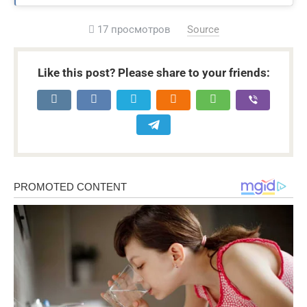
17 просмотров
Source
Like this post? Please share to your friends: