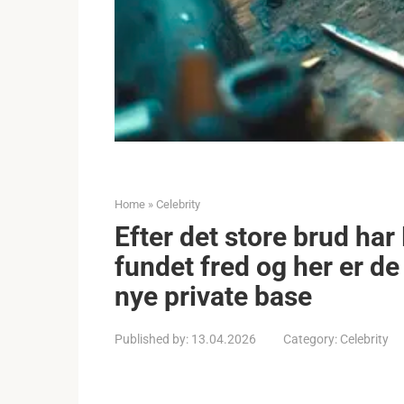
Home
»
Celebrity
Efter det store brud har
fundet fred og her er de
nye private base
Published by:
13.04.2026
Category:
Celebrity