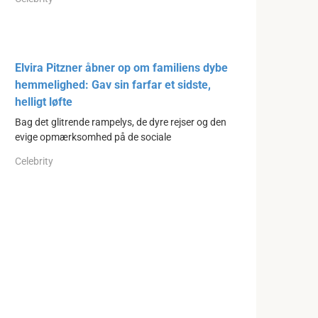
Elvira Pitzner åbner op om familiens dybe
hemmelighed: Gav sin farfar et sidste,
helligt løfte
Bag det glitrende rampelys, de dyre rejser og den
evige opmærksomhed på de sociale
Celebrity