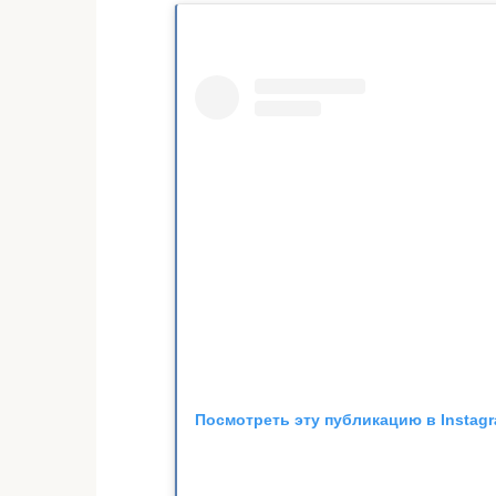
Посмотреть эту публикацию в Instag